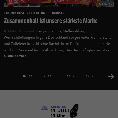
Ralf Mattes
FAQ ZUR KRISE IN DER AUTOMOBILINDUSTRIE
Zusammenhalt ist unsere stärkste Marke
IG Metall Vorstand
Sparprogramme, Stellenabbau,
Werkschließungen: In ganz Deutschland sorgen Automobilhersteller
und Zulieferer für schlechte Nachrichten: Der Wandel der Industrie
wird zum Vorwand für die Abwicklung. Den Beschäftigten reicht es.
4. AUGUST 2026