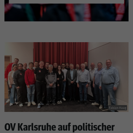
Fabian Haag
OV Karlsruhe auf politischer