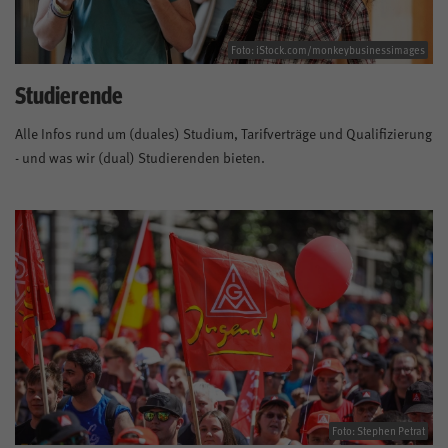
Foto: iStock.com/monkeybusinessimages
Studierende
Alle Infos rund um (duales) Studium, Tarifverträge und Qualifizierung
- und was wir (dual) Studierenden bieten.
Foto: Stephen Petrat