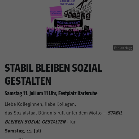
Fabian Hagg
STABIL BLEIBEN SOZIAL
GESTALTEN
Samstag 11. Juli um 11 Uhr, Festplatz Karlsruhe
Liebe Kolleginnen, liebe Kollegen,
das Sozialstaat Bündnis ruft unter dem Motto –
STABIL
BLEIBEN SOZIAL GESTALTEN
- für
Samstag, 11. Juli