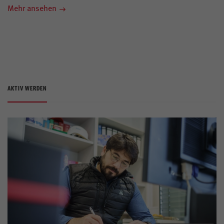
Mehr ansehen
AKTIV WERDEN