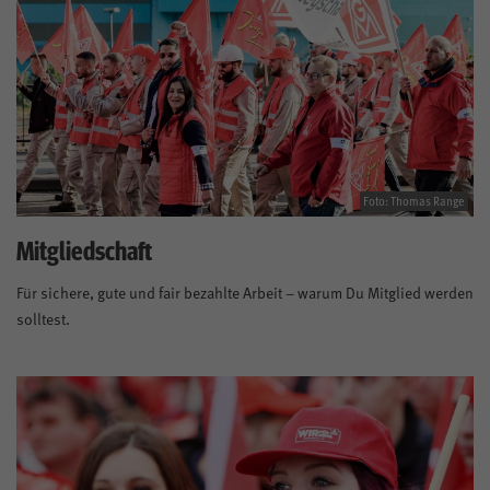
Foto: Thomas Range
Mitgliedschaft
Für sichere, gute und fair bezahlte Arbeit – warum Du Mitglied werden
solltest.