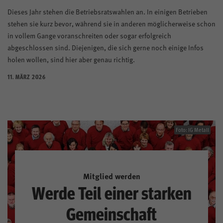
Dieses Jahr stehen die Betriebsratswahlen an. In einigen Betrieben
stehen sie kurz bevor, während sie in anderen möglicherweise schon
in vollem Gange voranschreiten oder sogar erfolgreich
abgeschlossen sind. Diejenigen, die sich gerne noch einige Infos
holen wollen, sind hier aber genau richtig.
11. MÄRZ 2026
Foto: IG Metall
Mitglied werden
Werde Teil einer starken
Gemeinschaft