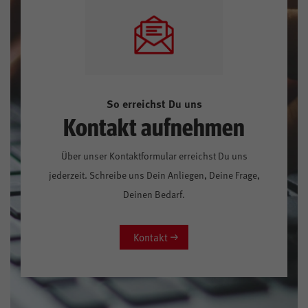
So erreichst Du uns
Kontakt aufnehmen
Über unser Kontaktformular erreichst Du uns
jederzeit. Schreibe uns Dein Anliegen, Deine Frage,
Deinen Bedarf.
Kontakt