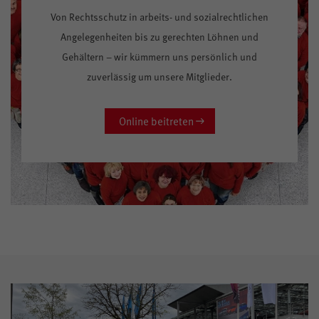
Von Rechtsschutz in arbeits- und sozialrechtlichen
Angelegenheiten bis zu gerechten Löhnen und
Gehältern – wir kümmern uns persönlich und
zuverlässig um unsere Mitglieder.
Online beitreten