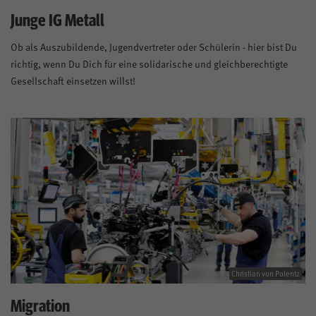
Junge IG Metall
Ob als Auszubildende, Jugendvertreter oder Schülerin - hier bist Du
richtig, wenn Du Dich für eine solidarische und gleichberechtigte
Gesellschaft einsetzen willst!
Christian von Polentz
Migration