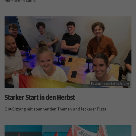
mitmachen kann.
Fabian Haag IGM Karlsruhe
Starker Start in den Herbst
OJA-Sitzung mit spannenden Themen und leckerer Pizza