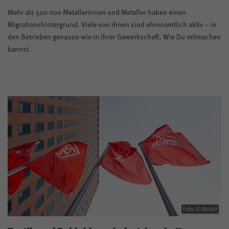
Mehr als 500 000 Metallerinnen und Metaller haben einen
Migrationshintergrund. Viele von ihnen sind ehrenamtlich aktiv – in
den Betrieben genauso wie in ihrer Gewerkschaft. Wie Du mitmachen
kannst.
Foto: IG Metall