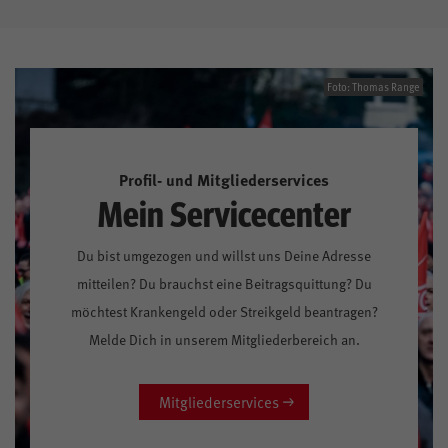
Foto: Thomas Range
Profil- und Mitgliederservices
Mein Servicecenter
Du bist umgezogen und willst uns Deine Adresse
mitteilen? Du brauchst eine Beitragsquittung? Du
möchtest Krankengeld oder Streikgeld beantragen?
Melde Dich in unserem Mitgliederbereich an.
Mitgliederservices