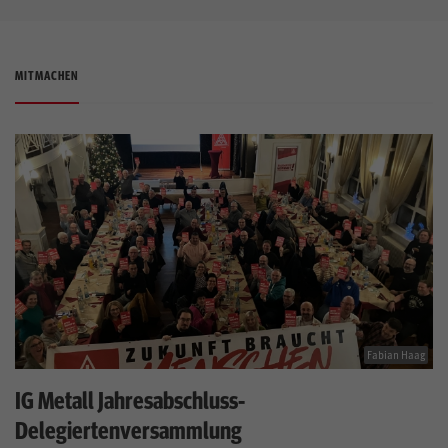
MITMACHEN
Fabian Haag
IG Metall Jahresabschluss-
Delegiertenversammlung