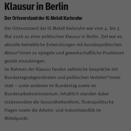
Klausur in Berlin
Der Ortsvorstand der IG Metall Karlsruhe
Der Ortsvorstand der IG Metall Karlsruhe war vom 4. bis 7.
Mai 2026 zu einer politischen Klausur in Berlin. Ziel war es,
aktuelle betriebliche Entwicklungen mit bundespolitischen
Akteur*innen zu spiegeln und gewerkschaftliche Positionen
gezielt einzubringen.
Im Rahmen der Klausur fanden zahlreiche Gespräche mit
Bundestagsabgeordneten und politischen Vertreter*innen
statt – unter anderem im Bundestag sowie im
Bundesarbeitsministerium. Inhaltlich standen dabei
insbesondere die Gesundheitsreform, finanzpolitische
Fragen sowie die Arbeits- und Industriepolitik im
Mittelpunkt.