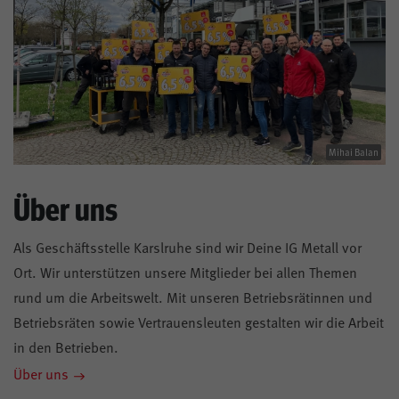
Mihai Balan
Über uns
Als Geschäftsstelle Karslruhe sind wir Deine IG Metall vor
Ort. Wir unterstützen unsere Mitglieder bei allen Themen
rund um die Arbeitswelt. Mit unseren Betriebsrätinnen und
Betriebsräten sowie Vertrauensleuten gestalten wir die Arbeit
in den Betrieben.
Über uns