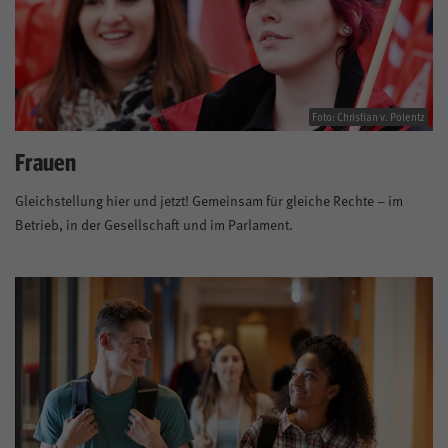
Foto: Christian v. Polentz
Frauen
Gleichstellung hier und jetzt! Gemeinsam für gleiche Rechte – im
Betrieb, in der Gesellschaft und im Parlament.